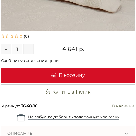
(0)
4 641 р.
-
+
Сообщить о снижении цены
В корзину
Купить в 1 клик
Артикул:
36.48.86
В наличии
Не забудьте добавить подарочную упаковку
ОПИСАНИЕ