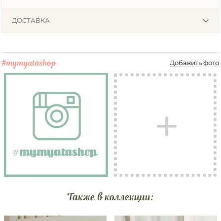
ДОСТАВКА
#mymyatashop
Добавить фото
Также в коллекции: