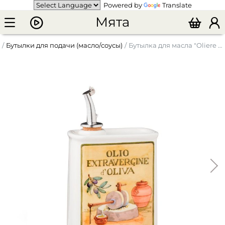
Powered by
Translate
Мята
Бутылки для подачи (масло/соусы)
Бутылка для масла "Oliere del Casale" прямоугольная