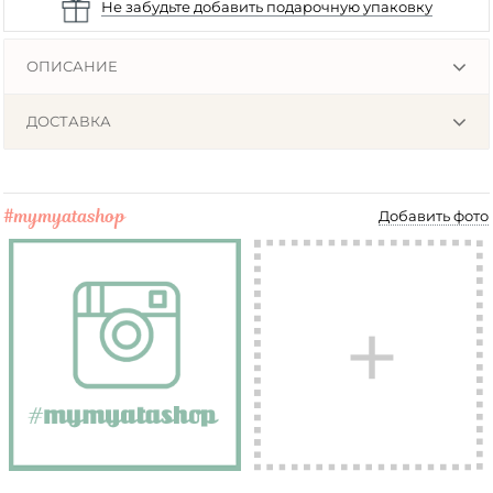
Не забудьте добавить подарочную упаковку
ОПИСАНИЕ
ДОСТАВКА
#mymyatashop
Добавить фото