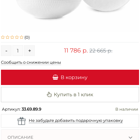
(0)
11 786 р.
22 665 р.
-
+
Сообщить о снижении цены
В корзину
Купить в 1 клик
Артикул:
33.69.89.9
В наличии
Не забудьте добавить подарочную упаковку
ОПИСАНИЕ