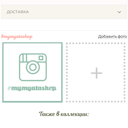
ДОСТАВКА
#mymyatashop
Добавить фото
Также в коллекции: