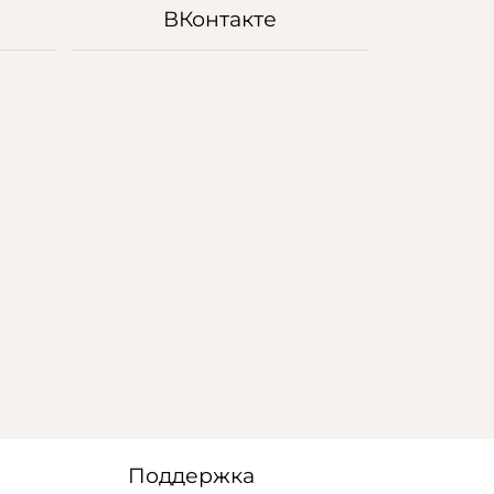
ВКонтакте
Поддержка