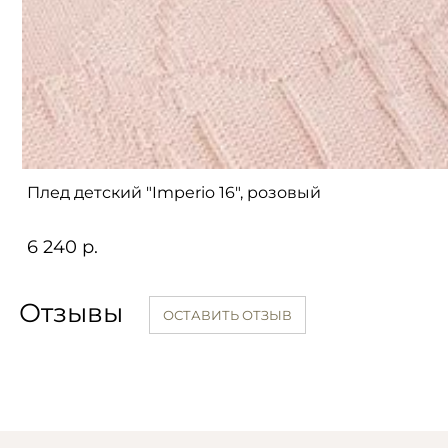
Плед детский "Imperio 16", розовый
6 240 р.
Отзывы
ОСТАВИТЬ ОТЗЫВ