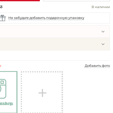
53
В наличии
Не забудьте добавить подарочную упаковку
p
Добавить фото