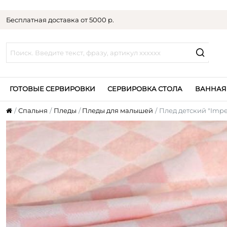
Бесплатная доставка от 5000 р.
ГОТОВЫЕ СЕРВИРОВКИ
СЕРВИРОВКА СТОЛА
ВАННАЯ
Спальня
Пледы
Пледы для малышей
Плед детский "Impe