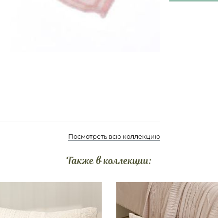
Посмотреть всю коллекцию
Также в коллекции: