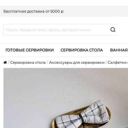
Бесплатная доставка от 5000 р.
ГОТОВЫЕ СЕРВИРОВКИ
СЕРВИРОВКА СТОЛА
ВАННАЯ
Сервировка стола
Аксессуары для сервировки
Салфетки 