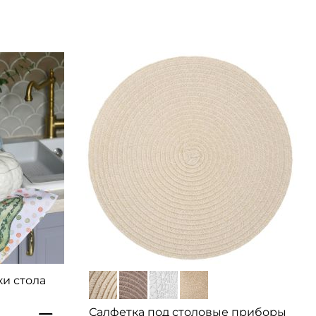
ки стола
Салфетка под столовые приборы