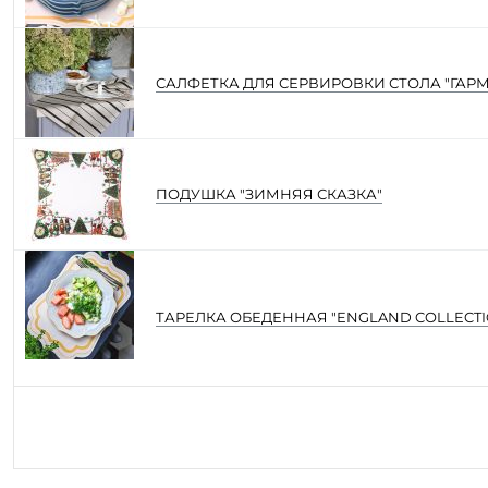
САЛФЕТКА ДЛЯ СЕРВИРОВКИ СТОЛА "ГАР
ПОДУШКА "ЗИМНЯЯ СКАЗКА"
ТАРЕЛКА ОБЕДЕННАЯ "ENGLAND COLLECTI