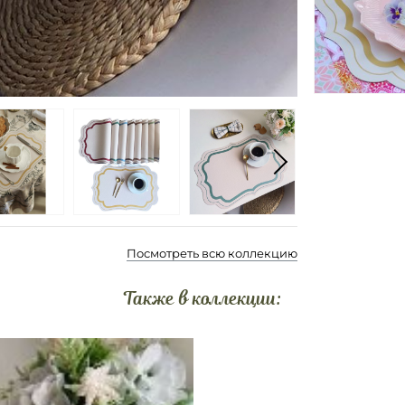
Посмотреть всю коллекцию
Также в коллекции: