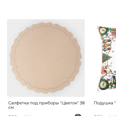
Салфетка под приборы "Цветок" 38
Подушка "
см