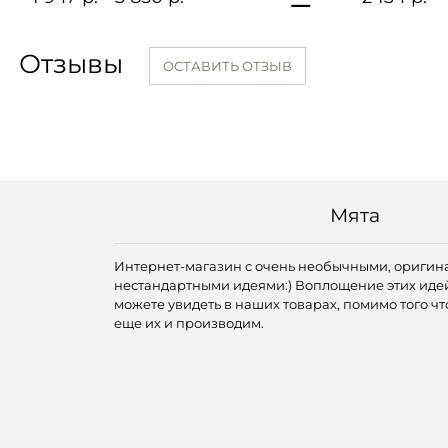
Отзывы
ОСТАВИТЬ ОТЗЫВ
Мята
Интернет-магазин с очень необычными, оригин
нестандартными идеями:) Воплощение этих иде
можете увидеть в наших товарах, помимо того чт
еще их и производим.