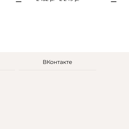
ВКонтакте