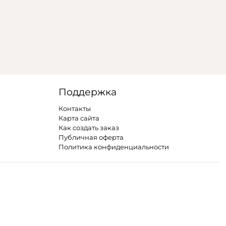
Поддержка
Контакты
Карта сайта
Как создать заказ
Публичная оферта
Политика конфиденциальности