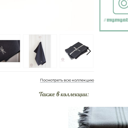
Посмотреть всю коллекцию
Также в коллекции: