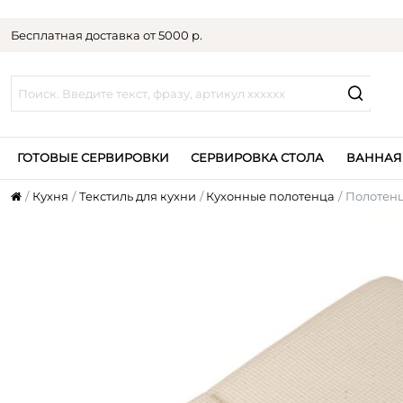
Бесплатная доставка от 5000 р.
ГОТОВЫЕ СЕРВИРОВКИ
СЕРВИРОВКА СТОЛА
ВАННАЯ
Кухня
Текстиль для кухни
Кухонные полотенца
Полотенц