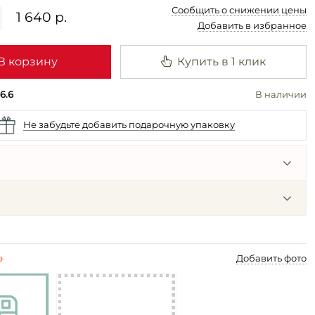
Сообщить о снижении цены
1 640 р.
Добавить в избранное
В корзину
Купить в 1 клик
6.6
В наличии
Не забудьте добавить подарочную упаковку
p
Добавить фото