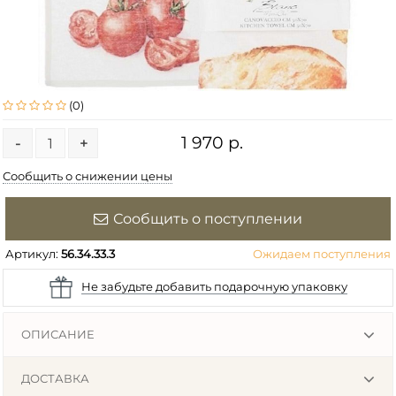
(0)
1 970 р.
-
+
Сообщить о снижении цены
Сообщить о поступлении
Артикул:
56.34.33.3
Ожидаем поступления
Не забудьте добавить подарочную упаковку
ОПИСАНИЕ
ДОСТАВКА