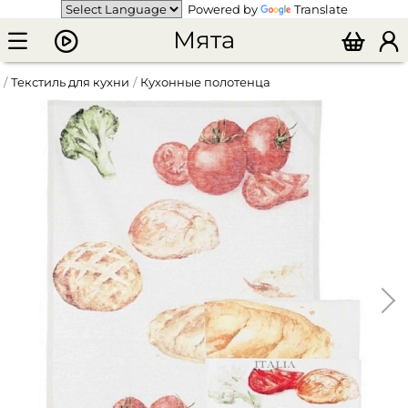
Powered by
Translate
Мята
Текстиль для кухни
Кухонные полотенца
Полотенце кухонное "Italia"