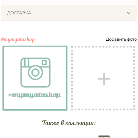
ДОСТАВКА
#mymyatashop
Добавить фото
Также в коллекции: