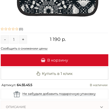
(0)
1 190 р.
-
+
Сообщить о снижении цены
В корзину
Купить в 1 клик
Артикул:
64.55.45.5
В наличии
Не забудьте добавить подарочную упаковку
ОПИСАНИЕ