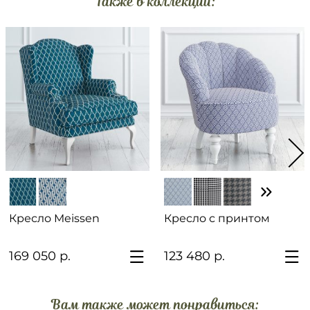
Также в коллекции:
Кресло Meissen
Кресло с принтом
169 050 р.
123 480 р.
Вам также может понравиться: