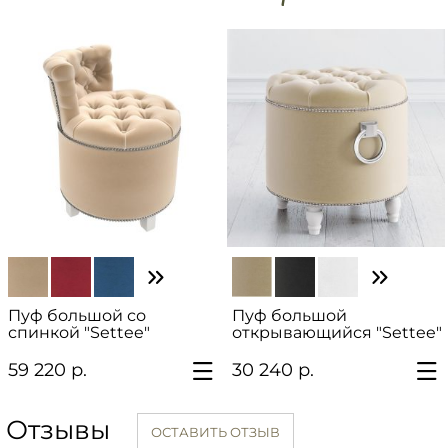
Пуф большой со
Пуф большой
спинкой "Settee"
открывающийся "Settee"
59 220 р.
30 240 р.
Отзывы
ОСТАВИТЬ ОТЗЫВ