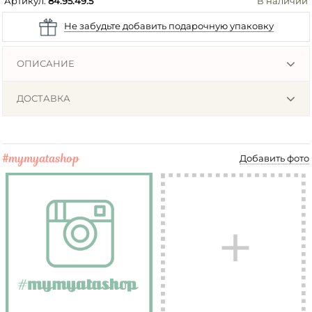
Артикул:
84.95.49.5
В наличии
Не забудьте добавить подарочную упаковку
ОПИСАНИЕ
ДОСТАВКА
#mymyatashop
Добавить фото