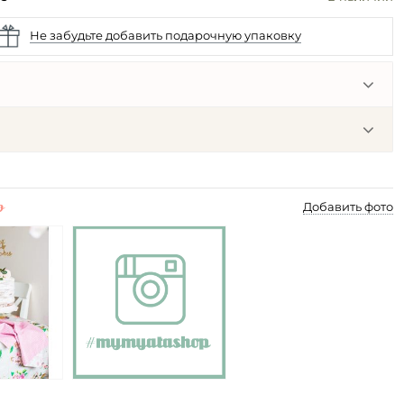
Не забудьте добавить подарочную упаковку
p
Добавить фото