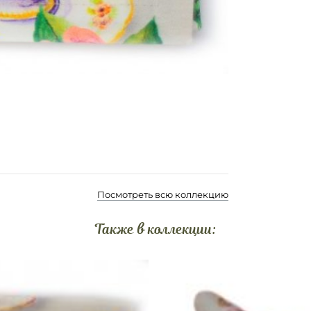
Посмотреть всю коллекцию
Также в коллекции: