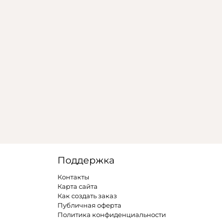
Поддержка
Контакты
Карта сайта
Как создать заказ
Публичная оферта
Политика конфиденциальности