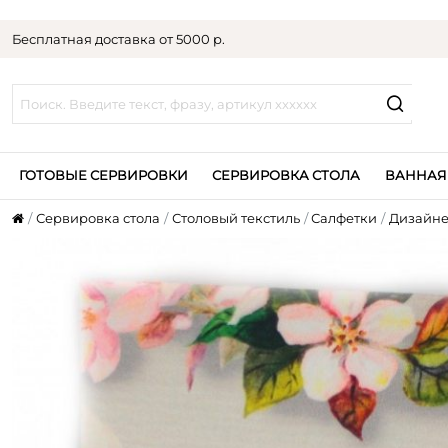
Бесплатная доставка от 5000 р.
ГОТОВЫЕ СЕРВИРОВКИ
СЕРВИРОВКА СТОЛА
ВАННАЯ
Сервировка стола
Столовый текстиль
Салфетки
Дизайне