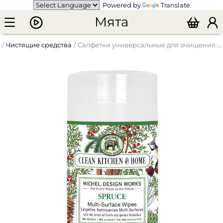
Powered by
Translate
Мята
Чистящие средства
Салфетки универсальные для очищения поверхностей "Шишки еловые"