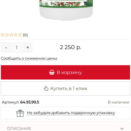
(0)
2 250 р.
-
+
Сообщить о снижении цены
В корзину
Купить в 1 клик
Артикул:
64.93.99.5
В наличии
Не забудьте добавить подарочную упаковку
ОПИСАНИЕ