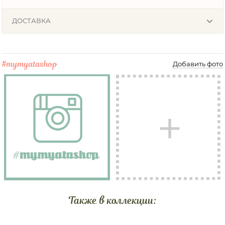
ДОСТАВКА
#mymyatashop
Добавить фото
Также в коллекции: