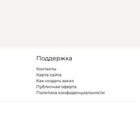
Поддержка
Контакты
Карта сайта
Как создать заказ
Публичная оферта
Политика конфиденциальности