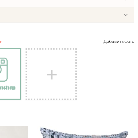
p
Добавить фото