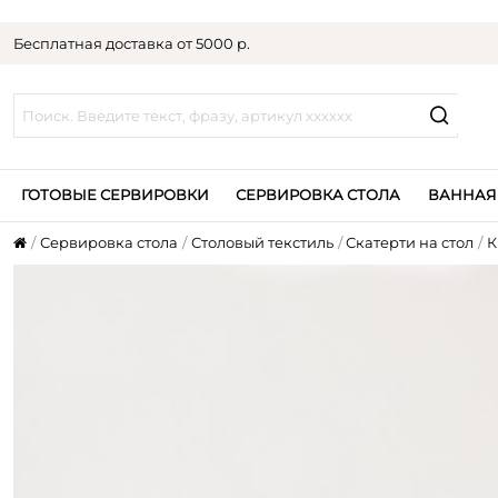
Бесплатная доставка от 5000 р.
ГОТОВЫЕ СЕРВИРОВКИ
СЕРВИРОВКА СТОЛА
ВАННАЯ
Сервировка стола
Столовый текстиль
Скатерти на стол
К