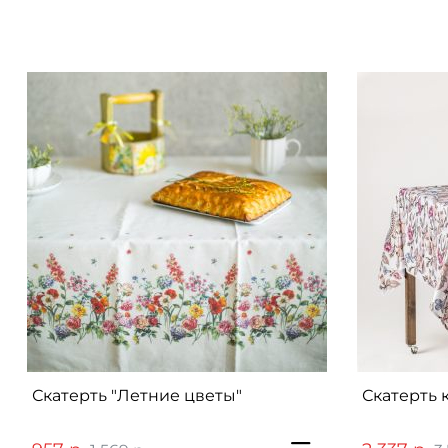
Скатерть "Летние цветы"
Скатерть 