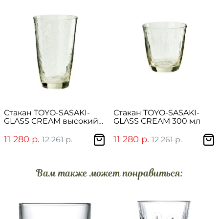
Стакан TOYO-SASAKI-
Стакан TOYO-SASAKI-
GLASS CREAM высокий
GLASS CREAM 300 мл
300 мл
11 280 р.
11 280 р.
12 261 р.
12 261 р.
Вам также может понравиться: