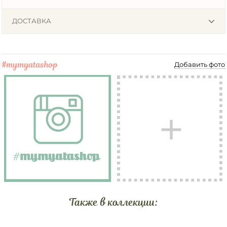
ДОСТАВКА
#mymyatashop
Добавить фото
Также в коллекции: