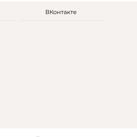
ВКонтакте