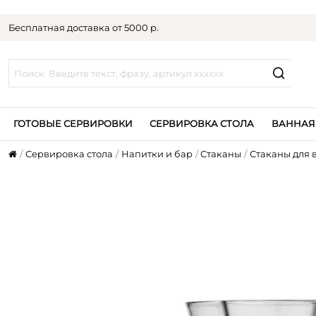
Бесплатная доставка от 5000 р.
ГОТОВЫЕ СЕРВИРОВКИ
СЕРВИРОВКА СТОЛА
ВАННАЯ
Сервировка стола
Напитки и бар
Стаканы
Стаканы для 