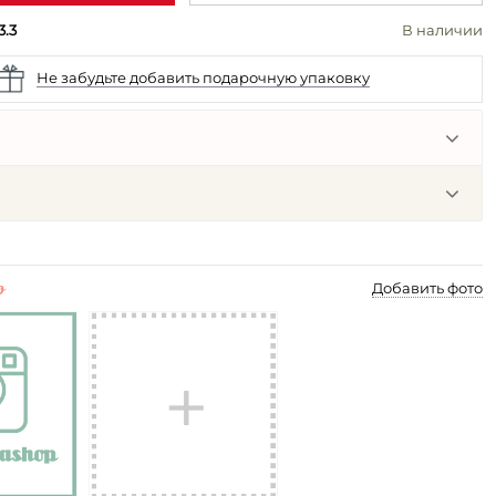
3.3
В наличии
Не забудьте добавить подарочную упаковку
p
Добавить фото