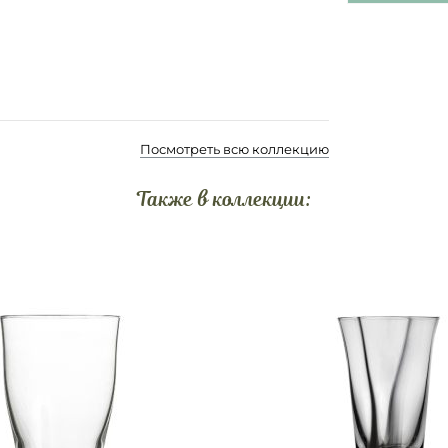
Посмотреть всю коллекцию
Также в коллекции: