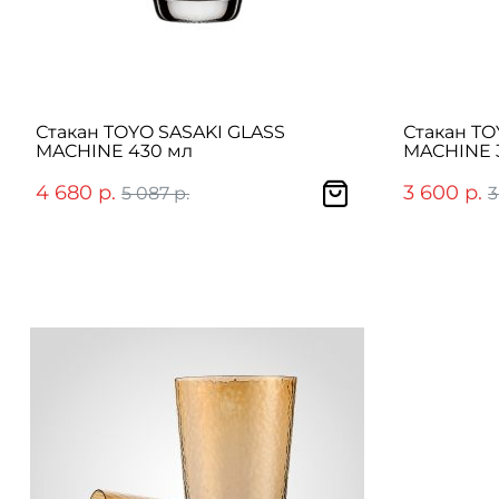
Стакан TOYO SASAKI GLASS
Стакан TO
MACHINE 430 мл
MACHINE 
4 680 р.
3 600 р.
5 087 р.
3