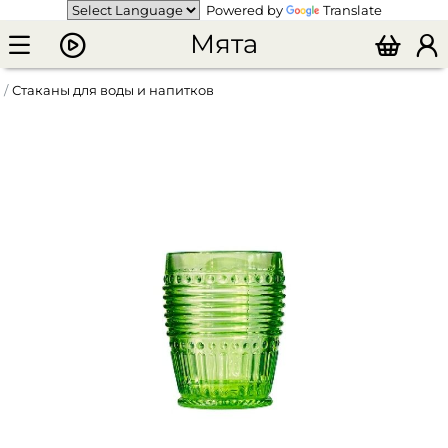
Powered by
Translate
Мята
Стаканы для воды и напитков
Стакан VISTA ALLEGRE 330 мл зеленый