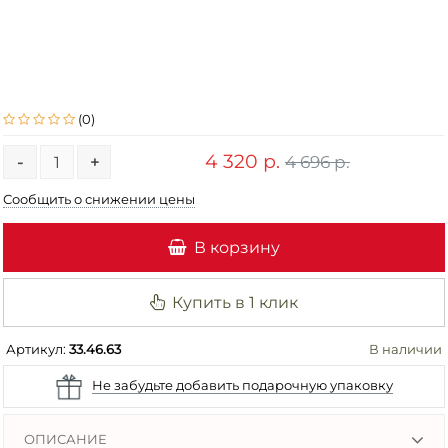
(0)
4 320 р.
4 696 р.
-
+
Сообщить о снижении цены
В корзину
Купить в 1 клик
Артикул:
33.46.63
В наличии
Не забудьте добавить подарочную упаковку
ОПИСАНИЕ