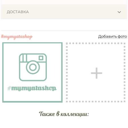
ДОСТАВКА
#mymyatashop
Добавить фото
Также в коллекции: