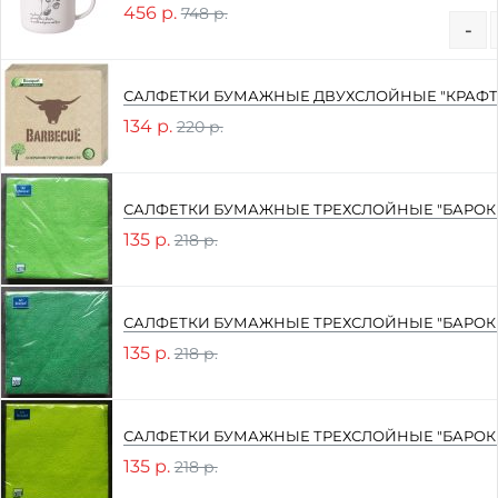
456 р.
748 р.
-
САЛФЕТКИ БУМАЖНЫЕ ДВУХСЛОЙНЫЕ "КРАФТ
134 р.
220 р.
САЛФЕТКИ БУМАЖНЫЕ ТРЕХСЛОЙНЫЕ "БАРОКК
135 р.
218 р.
САЛФЕТКИ БУМАЖНЫЕ ТРЕХСЛОЙНЫЕ "БАРОК
135 р.
218 р.
САЛФЕТКИ БУМАЖНЫЕ ТРЕХСЛОЙНЫЕ "БАРОКК
135 р.
218 р.