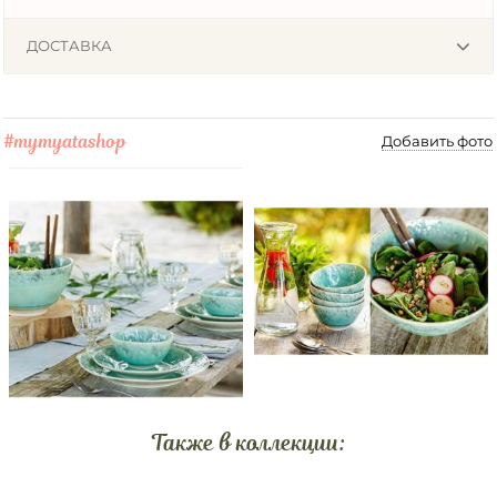
ДОСТАВКА
#mymyatashop
Добавить фото
Также в коллекции: