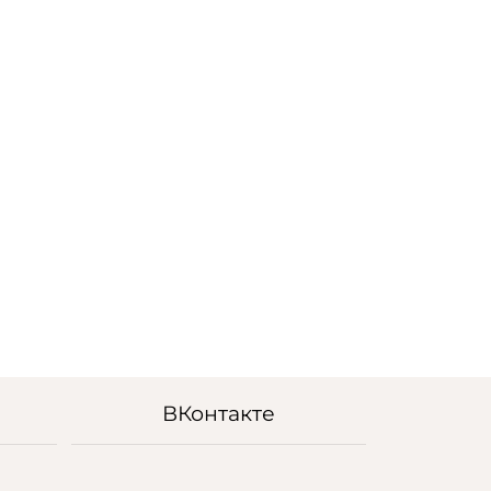
ВКонтакте