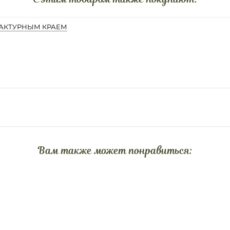
 ФАКТУРНЫМ КРАЕМ
Вам также может понравиться: