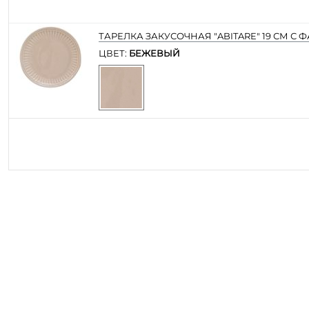
ТАРЕЛКА ЗАКУСОЧНАЯ "ABITARE" 19 СМ С
ЦВЕТ:
БЕЖЕВЫЙ