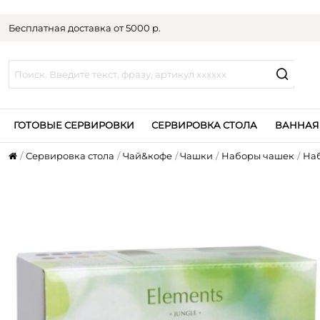
Бесплатная доставка от 5000 р.
ГОТОВЫЕ СЕРВИРОВКИ
СЕРВИРОВКА СТОЛА
ВАННАЯ
Сервировка стола
Чай&кофе
Чашки
Наборы чашек
На