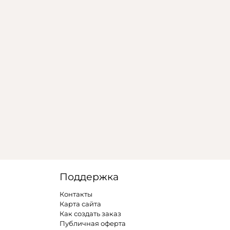
Поддержка
Контакты
Карта сайта
Как создать заказ
Публичная оферта