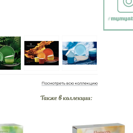
Посмотреть всю коллекцию
Также в коллекции: