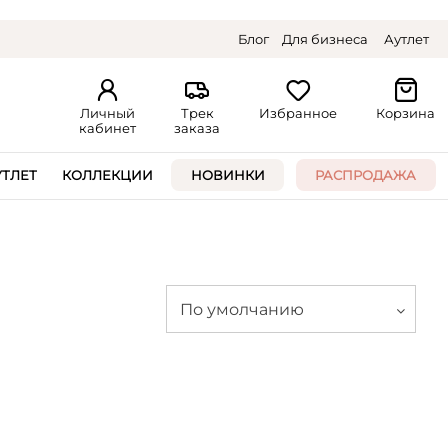
Блог
Для бизнеса
Аутлет
Личный
Трек
Избранное
Корзина
кабинет
заказа
УТЛЕТ
КОЛЛЕКЦИИ
НОВИНКИ
РАСПРОДАЖА
По умолчанию