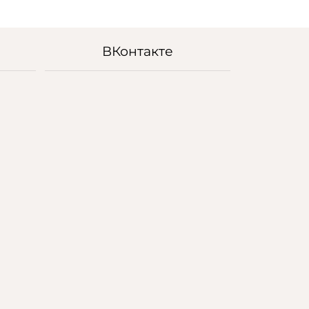
ВКонтакте