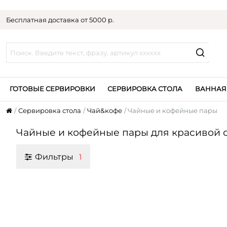
Бесплатная доставка от 5000 р.
ГОТОВЫЕ СЕРВИРОВКИ
СЕРВИРОВКА СТОЛА
ВАННАЯ
Сервировка стола
Чай&кофе
Чайные и кофейные пары
Чайные и кофейные пары для красивой с
Фильтры
1