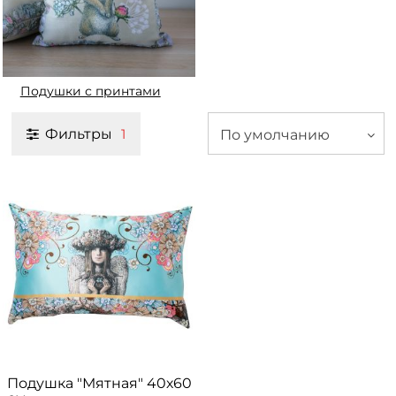
Подушки с принтами
Фильтры
По умолчанию
1
Подушка "Мятная" 40х60