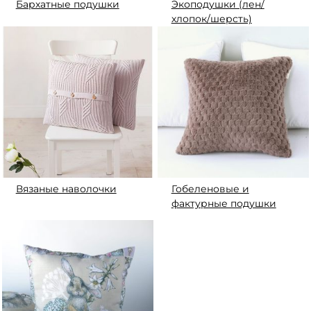
Бархатные подушки
Экоподушки (лен/
хлопок/шерсть)
Вязаные наволочки
Гобеленовые и
фактурные подушки