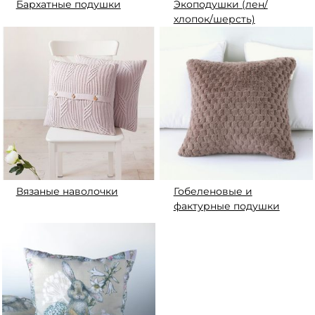
Бархатные подушки
Экоподушки (лен/
хлопок/шерсть)
Вязаные наволочки
Гобеленовые и
фактурные подушки