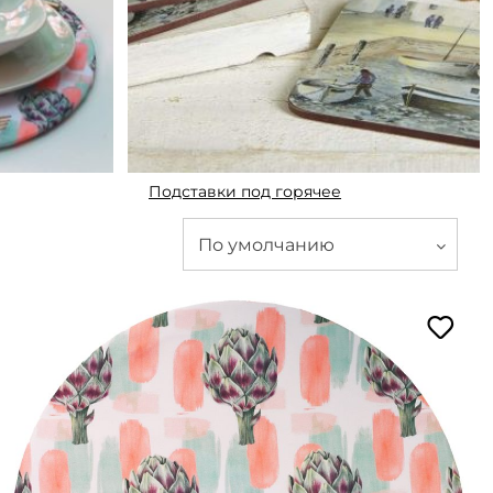
Подставки под горячее
По умолчанию