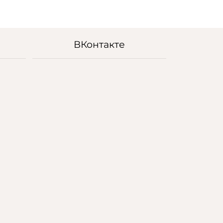
ВКонтакте