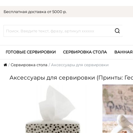
Бесплатная доставка от 5000 р.
ГОТОВЫЕ СЕРВИРОВКИ
СЕРВИРОВКА СТОЛА
ВАННАЯ
Сервировка стола
Аксессуары для сервировки
Аксессуары для сервировки (Принты: Ге