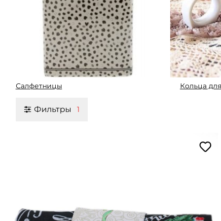
Салфетницы
Кольца для
Фильтры
1