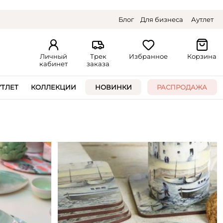
Блог
Для бизнеса
Аутлет
Личный
Трек
Избранное
Корзина
кабинет
заказа
УТЛЕТ
КОЛЛЕКЦИИ
НОВИНКИ
РАСПРОДАЖА