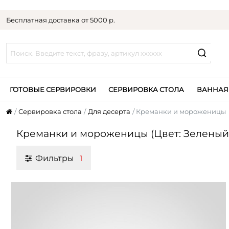
Бесплатная доставка от 5000 р.
ГОТОВЫЕ СЕРВИРОВКИ
СЕРВИРОВКА СТОЛА
ВАННАЯ
Сервировка стола
Для десерта
Креманки и мороженицы
Креманки и мороженицы (Цвет: Зеленый
Фильтры
1