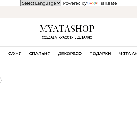
Powered by
Translate
КУХНЯ
СПАЛЬНЯ
ДЕКОР&CO
ПОДАРКИ
МЯТА А
)