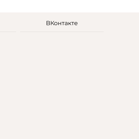
ВКонтакте