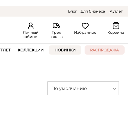
Блог
Для бизнеса
Аутлет
Личный
Трек
Избранное
Корзина
кабинет
заказа
УТЛЕТ
КОЛЛЕКЦИИ
НОВИНКИ
РАСПРОДАЖА
По умолчанию