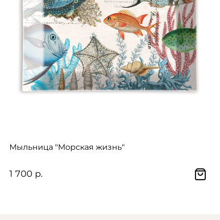
Мыльница "Морская жизнь"
1 700 р.