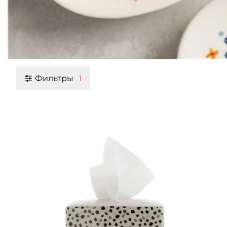
Фильтры
1