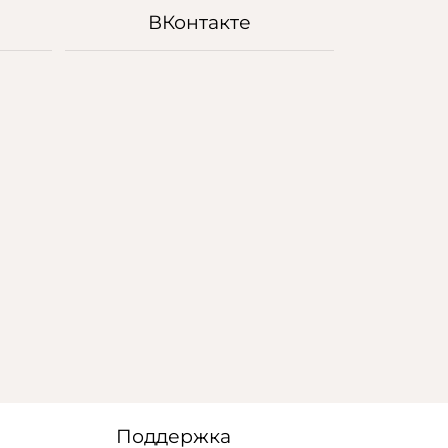
ВКонтакте
Поддержка