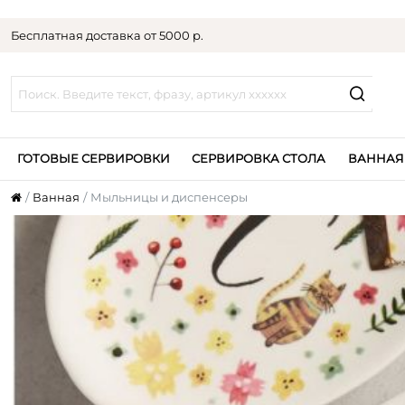
Бесплатная доставка от 5000 р.
ГОТОВЫЕ СЕРВИРОВКИ
СЕРВИРОВКА СТОЛА
ВАННАЯ
Ванная
Мыльницы и диспенсеры