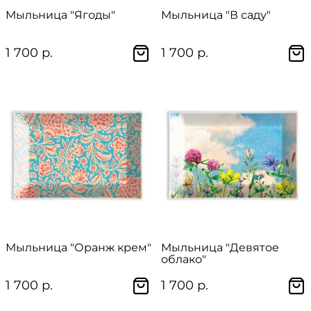
Мыльница "Ягоды"
Мыльница "В саду"
1 700 р.
1 700 р.
Мыльница "Оранж крем"
Мыльница "Девятое
облако"
1 700 р.
1 700 р.