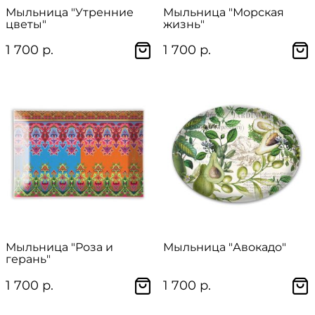
Мыльница "Утренние
Мыльница "Морская
цветы"
жизнь"
1 700 р.
1 700 р.
Мыльница "Роза и
Мыльница "Авокадо"
герань"
1 700 р.
1 700 р.