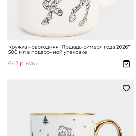
Кружка новогодняя "Лошадь-символ года 2026"
500 мл в подарочной упаковке
642 р.
676 р.