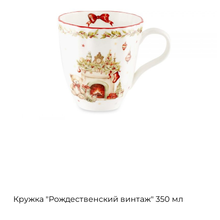
Кружка "Рождественский винтаж" 350 мл