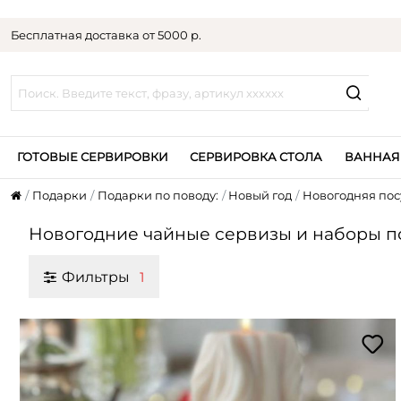
Бесплатная доставка от 5000 р.
ГОТОВЫЕ СЕРВИРОВКИ
СЕРВИРОВКА СТОЛА
ВАННАЯ
Подарки
Подарки по поводу:
Новый год
Новогодняя пос
Новогодние чайные сервизы и наборы по
Фильтры
1