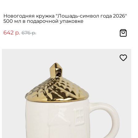
Новогодняя кружка "Лошадь-символ года 2026"
500 мл в подарочной упаковке
642 р.
676 р.