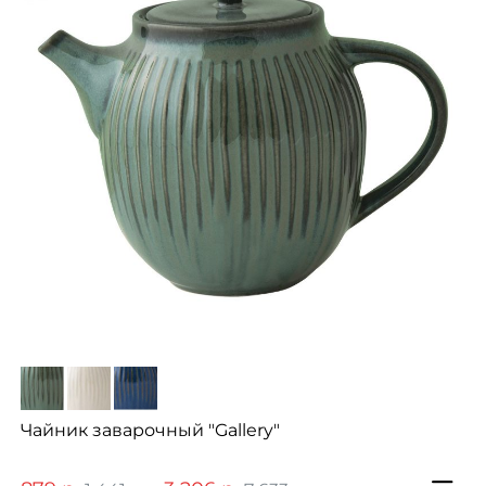
Чайник заварочный "Gallery"