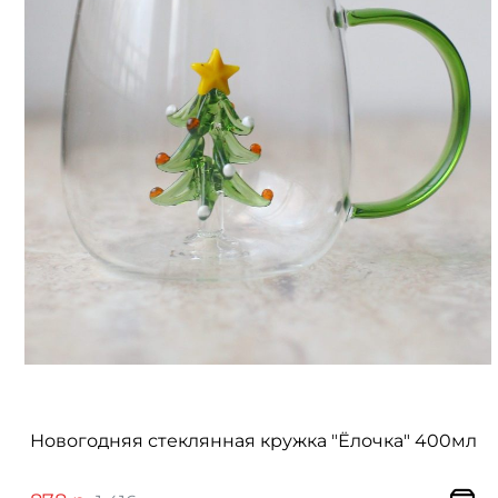
Новогодняя стеклянная кружка "Ёлочка" 400мл