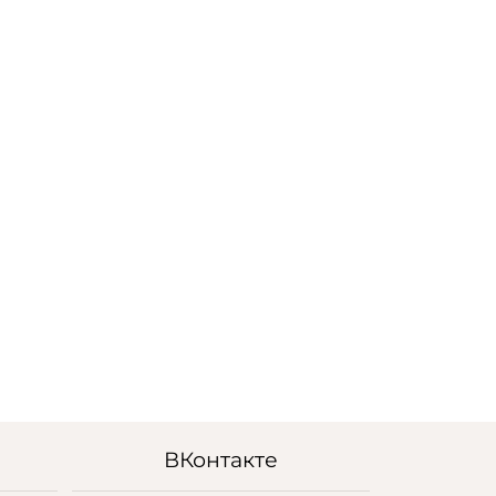
ВКонтакте