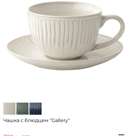
Чашка с блюдцем "Gallery"