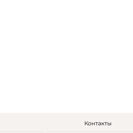
Контакты