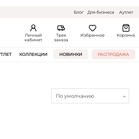
Блог
Для бизнеса
Аутлет
Личный
Трек
Избранное
Корзина
кабинет
заказа
УТЛЕТ
КОЛЛЕКЦИИ
НОВИНКИ
РАСПРОДАЖА
По умолчанию