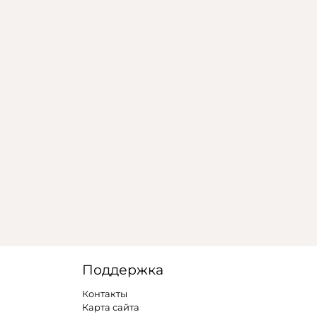
Поддержка
Контакты
Карта сайта