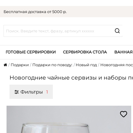
Бесплатная доставка от 5000 р.
ГОТОВЫЕ СЕРВИРОВКИ
СЕРВИРОВКА СТОЛА
ВАННАЯ
Подарки
Подарки по поводу:
Новый год
Новогодняя пос
Новогодние чайные сервизы и наборы по
Фильтры
1