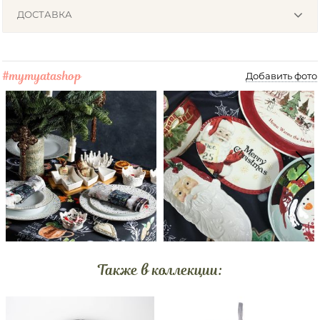
ДОСТАВКА
#mymyatashop
Добавить фото
Также в коллекции: