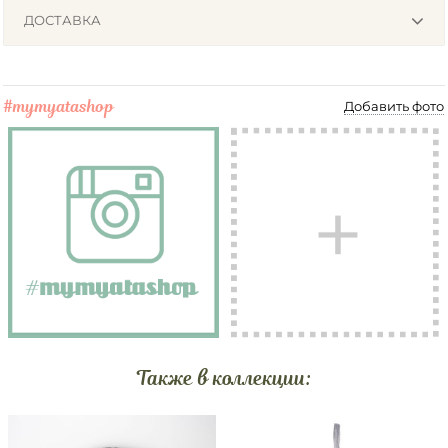
ДОСТАВКА
#mymyatashop
Добавить фото
Также в коллекции: