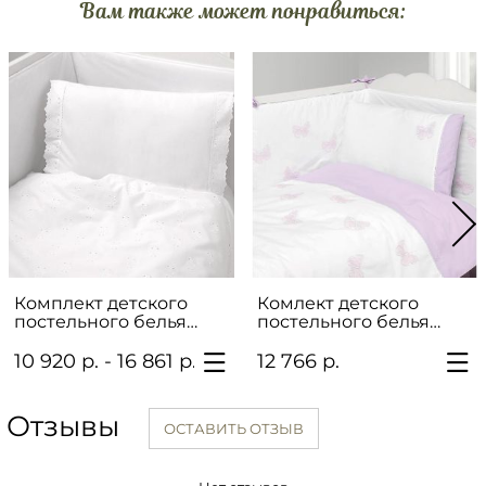
Вам также может понравиться:
Комплект детского
Комлект детского
постельного белья
постельного белья
"Мишутки"
"БАБОЧКИ"
10 920 р. - 16 861 р.
12 766 р.
Отзывы
ОСТАВИТЬ ОТЗЫВ