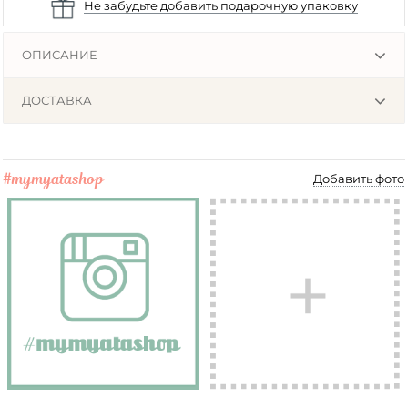
Не забудьте добавить подарочную упаковку
ОПИСАНИЕ
ДОСТАВКА
#mymyatashop
Добавить фото