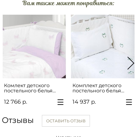
Вам также может понравиться:
Комлект детского
Комплект детского
постельного белья
постельного белья
"БАБОЧКИ"
"Сердечки"
12 766 р.
14 937 р.
Отзывы
ОСТАВИТЬ ОТЗЫВ