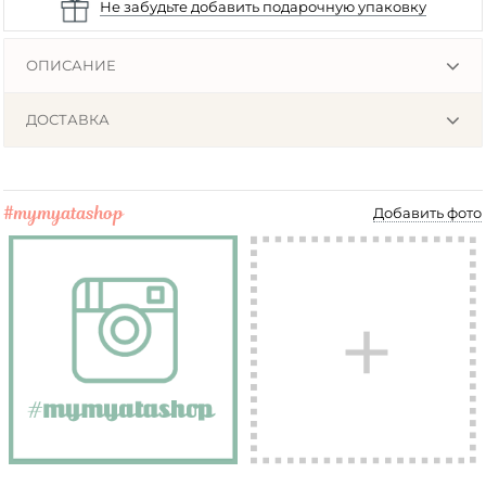
Не забудьте добавить подарочную упаковку
ОПИСАНИЕ
ДОСТАВКА
#mymyatashop
Добавить фото