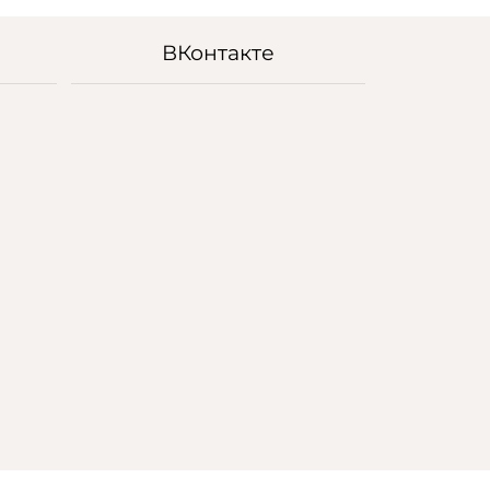
ВКонтакте