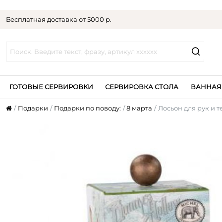
Бесплатная доставка от 5000 р.
ГОТОВЫЕ СЕРВИРОВКИ
СЕРВИРОВКА СТОЛА
ВАННАЯ
Подарки
Подарки по поводу:
8 марта
Лосьон для рук и т