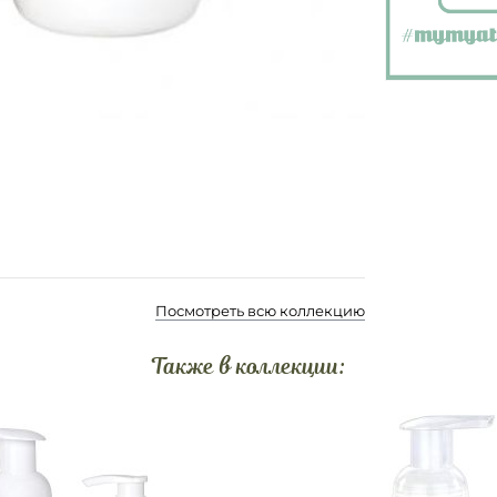
Посмотреть всю коллекцию
Также в коллекции: