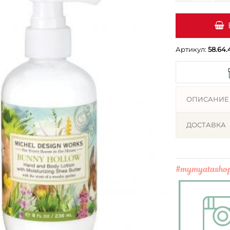
Артикул:
58.64.
ОПИСАНИЕ
ДОСТАВКА
#mymyatasho