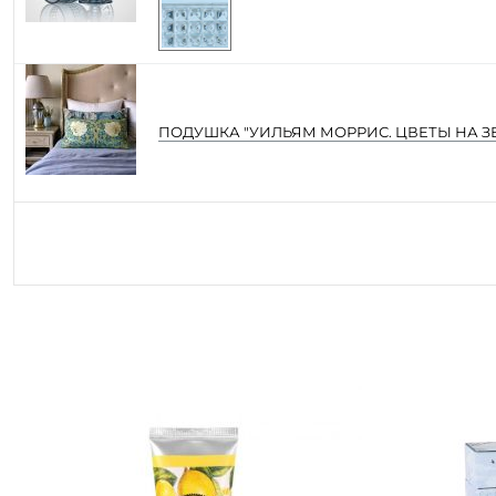
ПОДУШКА "УИЛЬЯМ МОРРИС. ЦВЕТЫ НА З