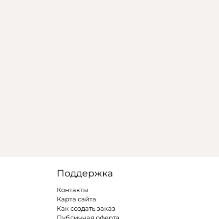
Поддержка
Контакты
Карта сайта
Как создать заказ
Публичная оферта