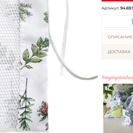
Артикул:
94.69.
ОПИСАНИЕ
ДОСТАВКА
#mymyatasho