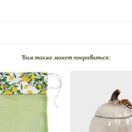
Вам также может понравиться: