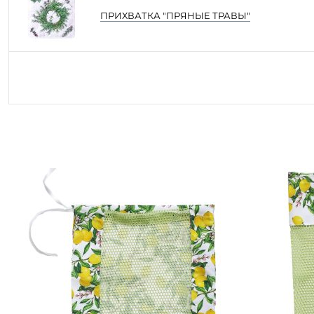
ПРИХВАТКА "ПРЯНЫЕ ТРАВЫ"