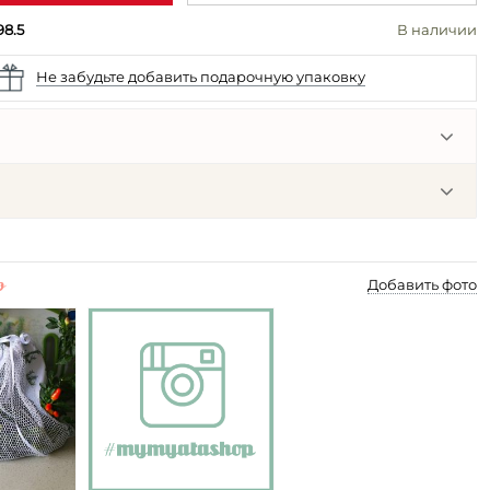
98.5
В наличии
Не забудьте добавить подарочную упаковку
p
Добавить фото