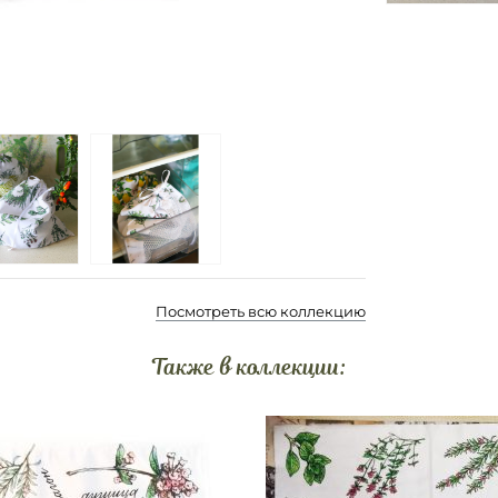
Посмотреть всю коллекцию
Также в коллекции: