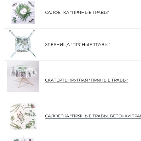
САЛФЕТКА "ПРЯНЫЕ ТРАВЫ"
ХЛЕБНИЦА "ПРЯНЫЕ ТРАВЫ"
СКАТЕРТЬ КРУГЛАЯ "ПРЯНЫЕ ТРАВЫ"
САЛФЕТКА "ПРЯНЫЕ ТРАВЫ. ВЕТОЧКИ ТРА