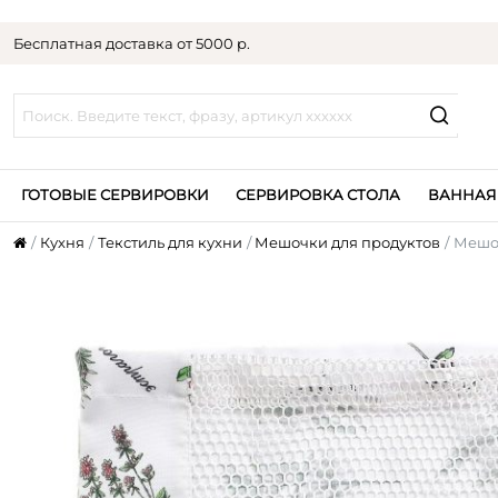
Бесплатная доставка от 5000 р.
ГОТОВЫЕ СЕРВИРОВКИ
СЕРВИРОВКА СТОЛА
ВАННАЯ
Кухня
Текстиль для кухни
Мешочки для продуктов
Мешок