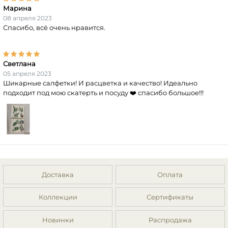
Марина
08 апреля 2023
Спасибо, всё очень нравится.
Светлана
05 апреля 2023
Шикарные салфетки! И расцветка и качество! Идеально
подходит под мою скатерть и посуду ❤️ спасибо большое!!!
Доставка
Оплата
Коллекции
Сертификаты
Новинки
Распродажа