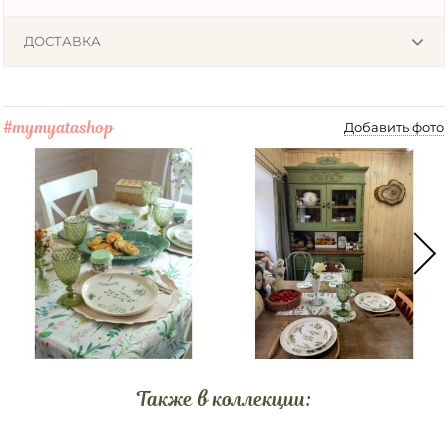
ДОСТАВКА
#mymyatashop
Добавить фото
Также в коллекции: