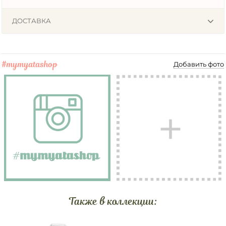
ДОСТАВКА
#mymyatashop
Добавить фото
Также в коллекции: