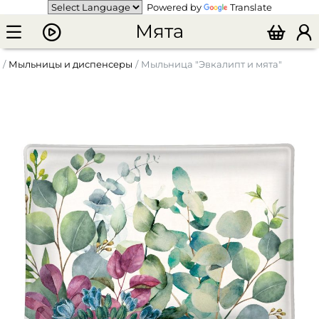
Powered by
Translate
Мята
Мыльницы и диспенсеры
Мыльница "Эвкалипт и мята"