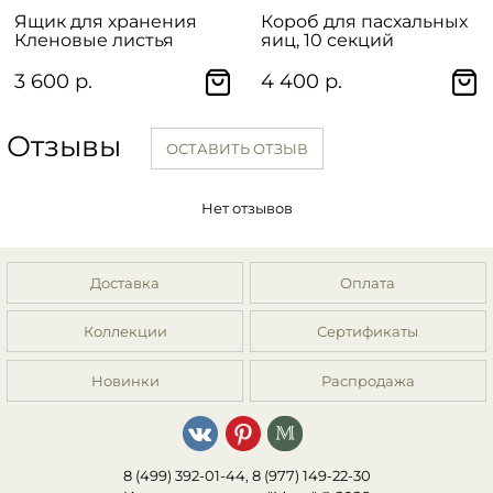
Ящик для хранения
Короб для пасхальных
Кленовые листья
яиц, 10 секций
3 600 р.
4 400 р.
Отзывы
ОСТАВИТЬ ОТЗЫВ
Нет отзывов
Доставка
Оплата
Коллекции
Сертификаты
Новинки
Распродажа
8 (499) 392-01-44, 8 (977) 149-22-30