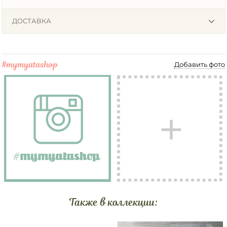
ДОСТАВКА
#mymyatashop
Добавить фото
Также в коллекции: