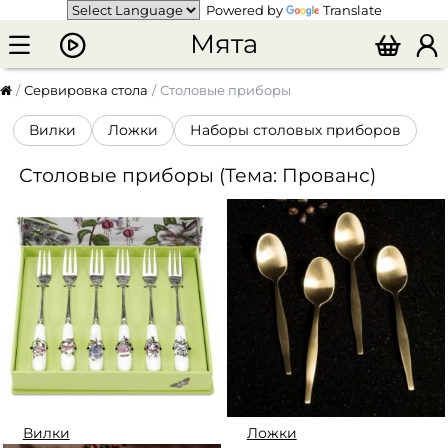
Powered by
Translate
Мята
Сервировка стола
Столовые приборы
Вилки
Ложки
Наборы столовых приборов
Столовые приборы (Тема: Прованс)
Вилки
Ложки