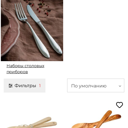
Наборы столовых
приборов
Фильтры
По умолчанию
1