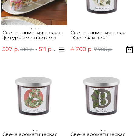
Свеча ароматическая с
Свеча ароматическая
фигурными цветами
"Хлопок и лён"
507 р.
-
511 р.
4 700 р.
818 р.
838 р.
7 705 р.
Свеча ароматическая
Свеча ароматическая