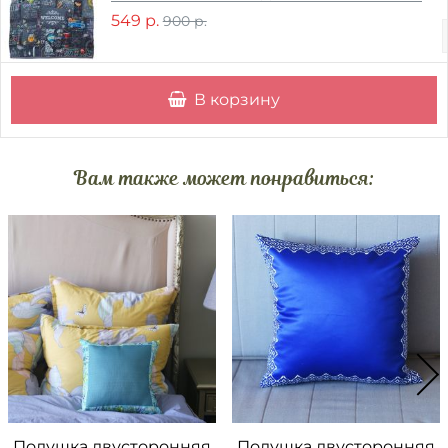
549 р.
900 р.
В корзину
Вам также может понравиться:
Подушка двусторонняя
Подушка двусторонняя