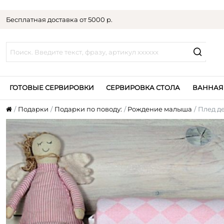
Бесплатная доставка от 5000 р.
ГОТОВЫЕ СЕРВИРОВКИ
СЕРВИРОВКА СТОЛА
ВАННАЯ
Подарки
Подарки по поводу:
Рождение малыша
Плед де