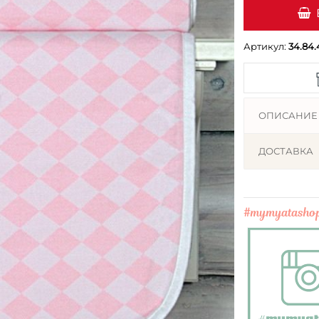
Артикул:
34.84.
ОПИСАНИЕ
ДОСТАВКА
#mymyatasho