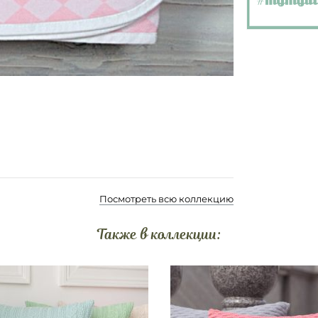
Посмотреть всю коллекцию
Также в коллекции: