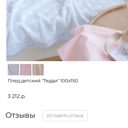
Плед детский "Тедди" 100х150
3 212 р.
Отзывы
ОСТАВИТЬ ОТЗЫВ