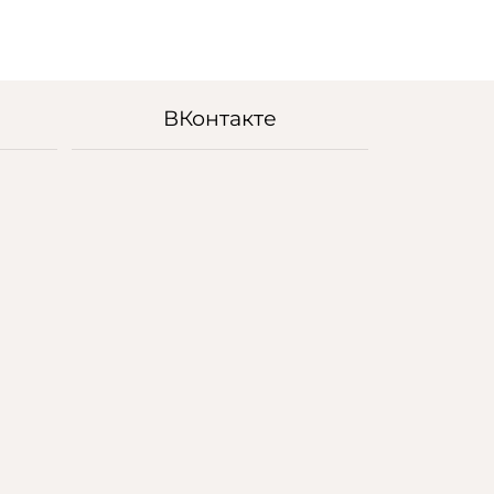
ВКонтакте