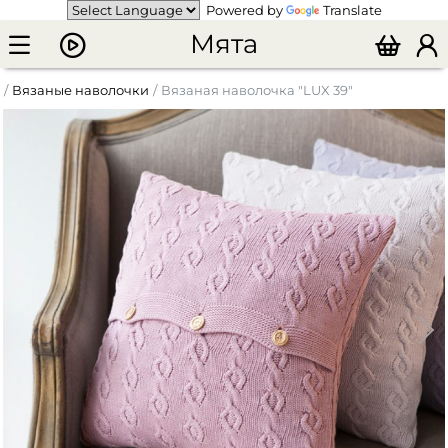
Powered by
Translate
Мята
Вязаные наволочки
Вязаная наволочка "LUX 39"