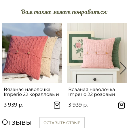
Вам также может понравиться:
Вязаная наволочка
Вязаная наволочка
Imperio 22 коралловый
Imperio 22 розовый
3 939 р.
3 939 р.
Отзывы
ОСТАВИТЬ ОТЗЫВ