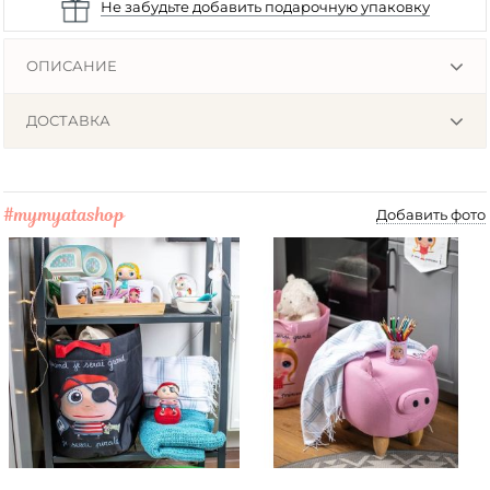
Не забудьте добавить подарочную упаковку
ОПИСАНИЕ
ДОСТАВКА
#mymyatashop
Добавить фото