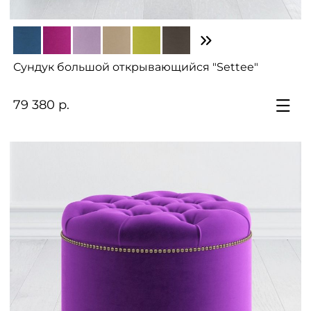
Сундук большой открывающийся "Settee"
79 380 р.