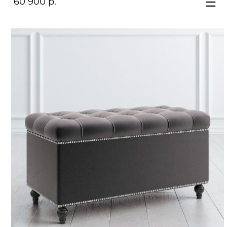
60 900 р.