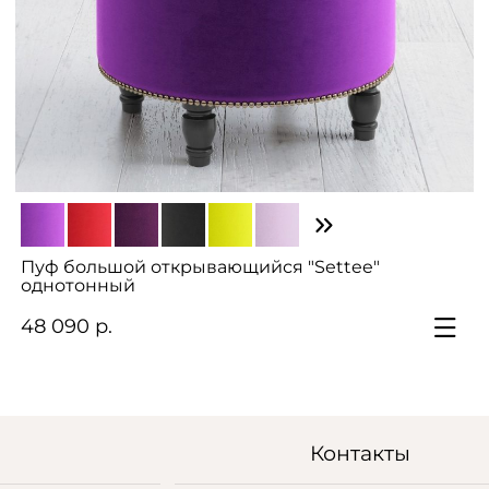
Пуф большой открывающийся "Settee"
однотонный
48 090 р.
Контакты