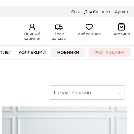
Блог
Для бизнеса
Аутлет
Личный
Трек
Избранное
Корзина
кабинет
заказа
УТЛЕТ
КОЛЛЕКЦИИ
НОВИНКИ
РАСПРОДАЖА
По умолчанию