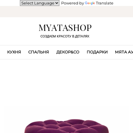
Powered by
Translate
КУХНЯ
СПАЛЬНЯ
ДЕКОР&CO
ПОДАРКИ
МЯТА А