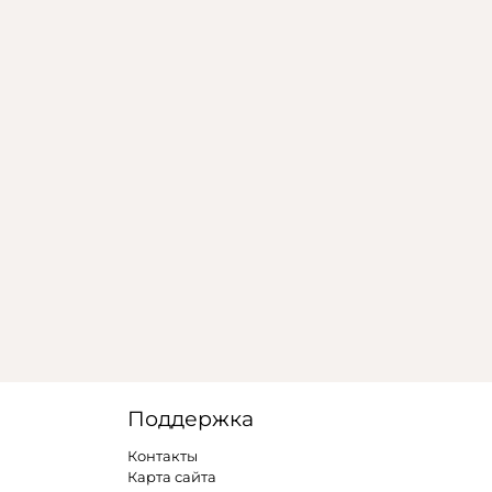
Поддержка
Контакты
Карта сайта