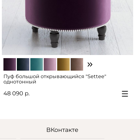
Пуф большой открывающийся "Settee"
однотонный
48 090 р.
ВКонтакте