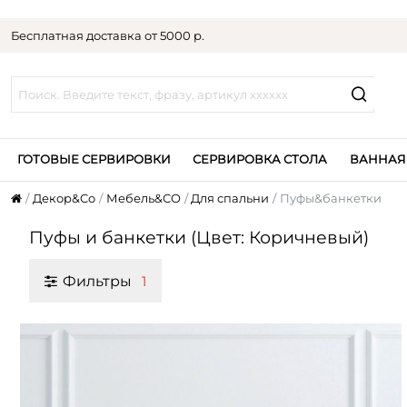
Бесплатная доставка от 5000 р.
ГОТОВЫЕ СЕРВИРОВКИ
СЕРВИРОВКА СТОЛА
ВАННАЯ
Декор&Co
Мебель&CO
Для спальни
Пуфы&банкетки
Пуфы и банкетки (Цвет: Коричневый)
Фильтры
1