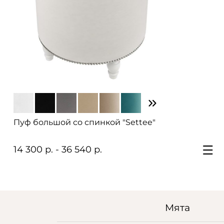
Пуф большой со спинкой "Settee"
14 300 р. - 36 540 р.
Мята