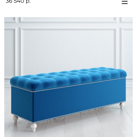
36 540 р.