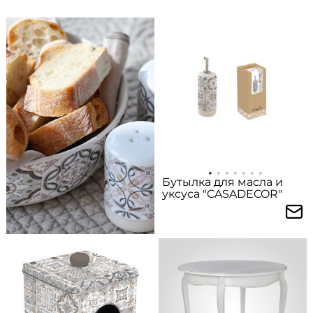
Бутылка для масла и
уксуса "CASADECOR"