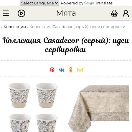
Powered by
Translate
Мята
Коллекции
Коллекция Casadecor (серый): идеи сервировки
Коллекция Casadecor (серый): идеи
сервировки