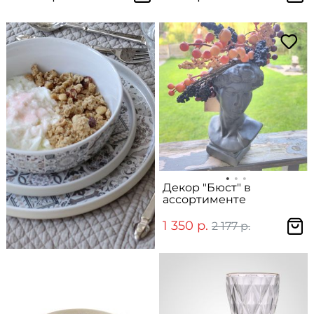
Декор "Бюст" в
ассортименте
1 350 р.
2 177 р.