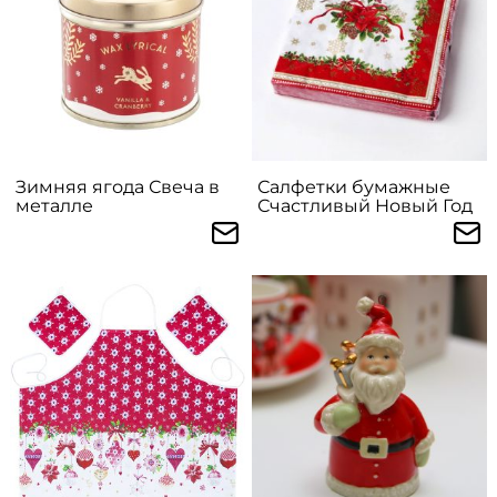
Зимняя ягода Свеча в
Салфетки бумажные
металле
Счастливый Новый Год