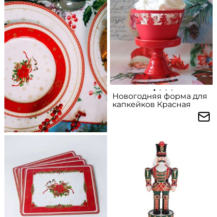
Новогодняя форма для
капкейков Красная