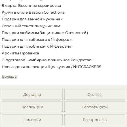
8 марта: Весенняя сервировка
Кухня в стиле Bastion Collections
Подарки для ванной мужчинам
Спальный текстиль мужчинам
Подарки любимым Защитникам Отечества! )
Подарки для любимого к 14 февраля
Подарки для любимой к 14 февраля
Ароматы Прованса
Gingerbread - имбирно-пряничное Рождество ...
Новогодняя коллекция Щелкунчик / NUTCRACKERS
Доставка
Оплата
Коллекции
Сертификаты
Новинки
Распродажа