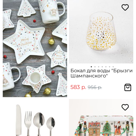
Бокал для воды "Брызги
Шампанского"
583 р.
956 р.