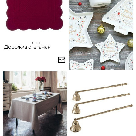
Дорожка стеганая