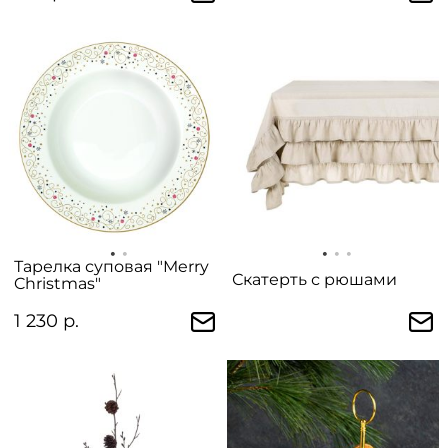
Тарелка суповая "Merry
Скатерть с рюшами
Christmas"
1 230 р.