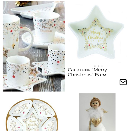
Салатник "Merry
Christmas" 15 см