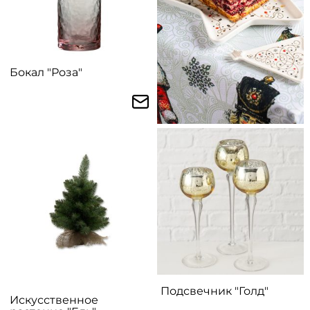
Бокал "Роза"
Подсвечник "Голд"
Искусственное