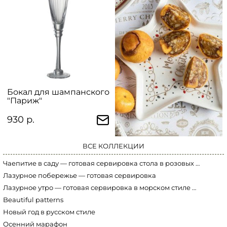
Бокал для шампанского
"Париж"
930 р.
ВСЕ КОЛЛЕКЦИИ
Чаепитие в саду — готовая сервировка стола в розовых тонах
Лазурное побережье — готовая сервировка
Лазурное утро — готовая сервировка в морском стиле Marine World
Beautiful patterns
Новый год в русском стиле
Осенний марафон