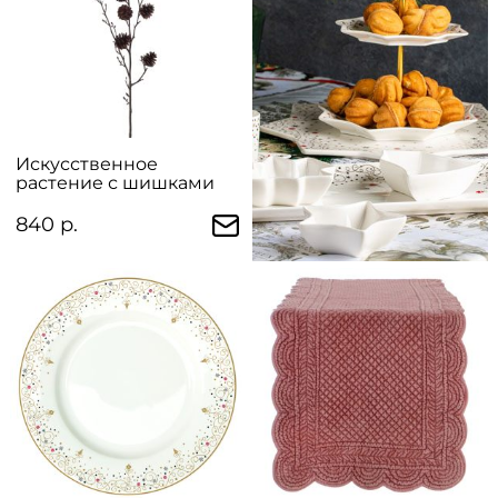
Искусственное
растение с шишками
840 р.