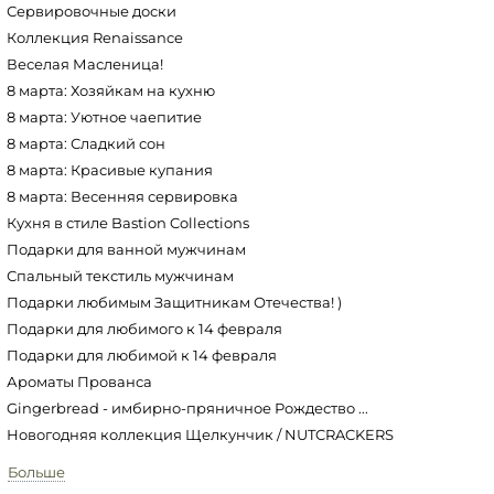
Сервировочные доски
Коллекция Renaissance
Веселая Масленица!
8 марта: Хозяйкам на кухню
8 марта: Уютное чаепитие
8 марта: Сладкий сон
8 марта: Красивые купания
8 марта: Весенняя сервировка
Кухня в стиле Bastion Collections
Подарки для ванной мужчинам
Спальный текстиль мужчинам
Подарки любимым Защитникам Отечества! )
Подарки для любимого к 14 февраля
Подарки для любимой к 14 февраля
Ароматы Прованса
Gingerbread - имбирно-пряничное Рождество ...
Новогодняя коллекция Щелкунчик / NUTCRACKERS