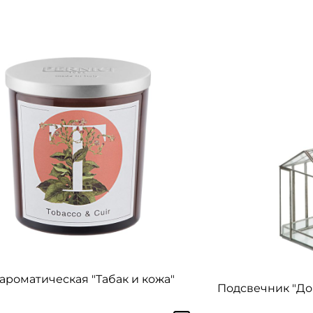
ароматическая "Табак и кожа"
Подсвечник "До