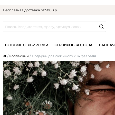
Бесплатная доставка от 5000 р.
ГОТОВЫЕ СЕРВИРОВКИ
СЕРВИРОВКА СТОЛА
ВАННАЯ
Коллекции
Подарки для любимого к 14 февраля