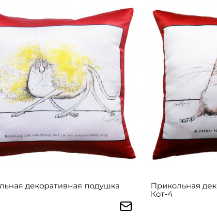
льная декоративная подушка
Прикольная дек
Кот-4