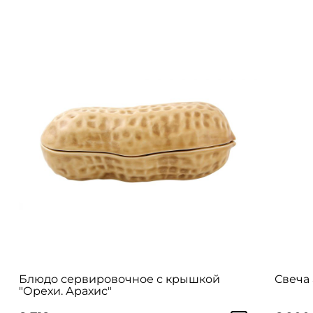
Блюдо сервировочное с крышкой
Свеча 
"Орехи. Арахис"