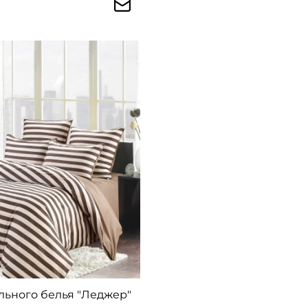
льного белья "Леджер"