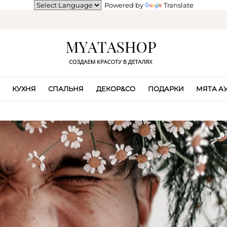
Powered by
Translate
КУХНЯ
СПАЛЬНЯ
ДЕКОР&CO
ПОДАРКИ
МЯТА А