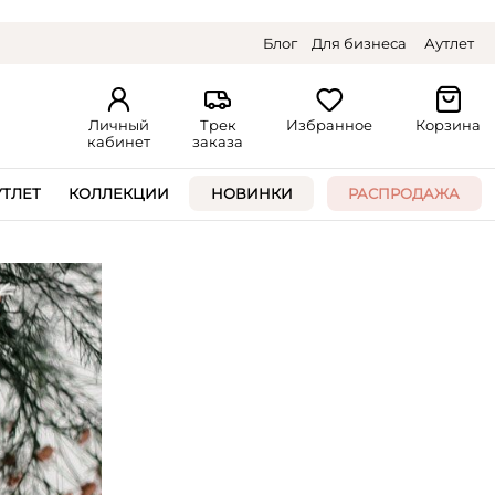
Блог
Для бизнеса
Аутлет
Личный
Трек
Избранное
Корзина
кабинет
заказа
УТЛЕТ
КОЛЛЕКЦИИ
НОВИНКИ
РАСПРОДАЖА