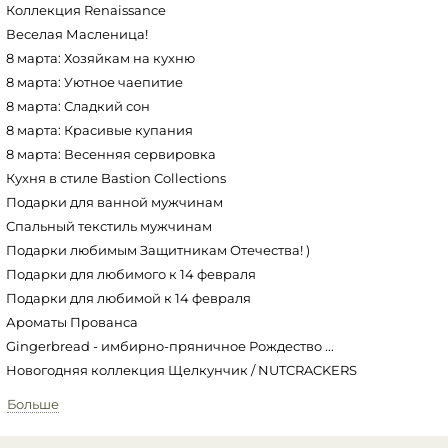
Коллекция Renaissance
Веселая Масленица!
8 марта: Хозяйкам на кухню
8 марта: Уютное чаепитие
8 марта: Сладкий сон
8 марта: Красивые купания
8 марта: Весенняя сервировка
Кухня в стиле Bastion Collections
Подарки для ванной мужчинам
Спальный текстиль мужчинам
Подарки любимым Защитникам Отечества! )
Подарки для любимого к 14 февраля
Подарки для любимой к 14 февраля
Ароматы Прованса
Gingerbread - имбирно-пряничное Рождество ...
Новогодняя коллекция Щелкунчик / NUTCRACKERS