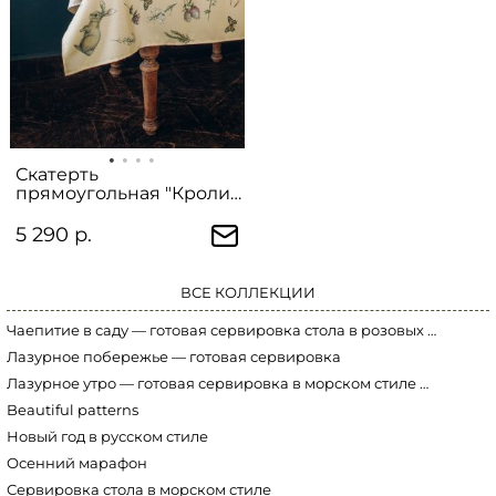
Скатерть
прямоугольная "Кролик
на лужайке"
5 290 р.
ВСЕ КОЛЛЕКЦИИ
Чаепитие в саду — готовая сервировка стола в розовых тонах
Лазурное побережье — готовая сервировка
Лазурное утро — готовая сервировка в морском стиле Marine World
Beautiful patterns
Новый год в русском стиле
Осенний марафон
Сервировка стола в морском стиле