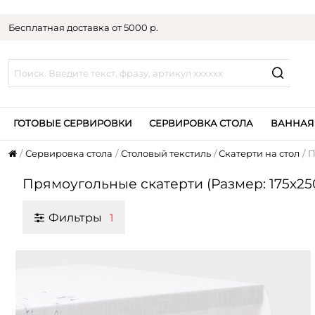
Бесплатная доставка от 5000 р.
ГОТОВЫЕ СЕРВИРОВКИ
СЕРВИРОВКА СТОЛА
ВАННАЯ
Сервировка стола
Столовый текстиль
Скатерти на стол
П
Прямоугольные скатерти (Размер: 175х25
Фильтры
1