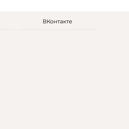
ВКонтакте