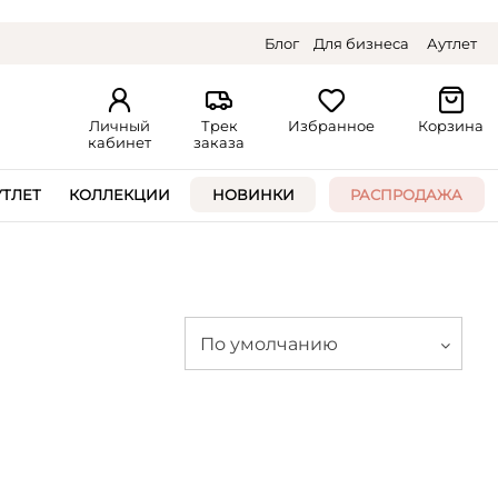
Блог
Для бизнеса
Аутлет
Личный
Трек
Избранное
Корзина
кабинет
заказа
УТЛЕТ
КОЛЛЕКЦИИ
НОВИНКИ
РАСПРОДАЖА
По умолчанию