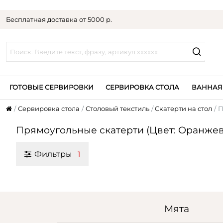
Бесплатная доставка от 5000 р.
ГОТОВЫЕ СЕРВИРОВКИ
СЕРВИРОВКА СТОЛА
ВАННАЯ
Сервировка стола
Столовый текстиль
Скатерти на стол
П
Прямоугольные скатерти (Цвет: Оранже
Фильтры
1
Мята