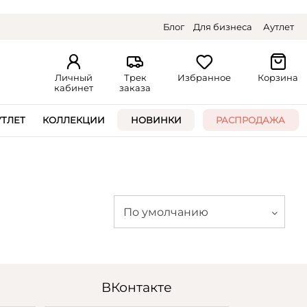
Блог
Для бизнеса
Аутлет
Личный
Трек
Избранное
Корзина
кабинет
заказа
УТЛЕТ
КОЛЛЕКЦИИ
НОВИНКИ
РАСПРОДАЖА
По умолчанию
ВКонтакте